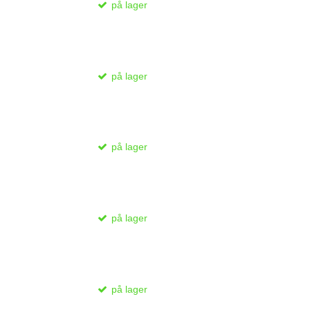
på lager
på lager
på lager
på lager
på lager