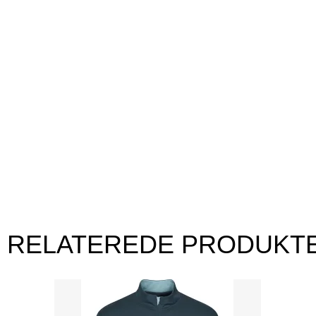
RELATEREDE PRODUKT