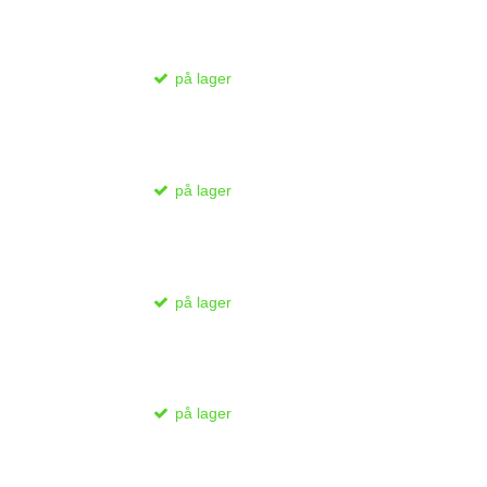
på lager
på lager
på lager
på lager