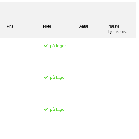
Pris
Note
Antal
Næste
hjemkomst
på lager
på lager
på lager