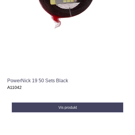
PowerNick 19 50 Sets Black
A11042
Vis produkt