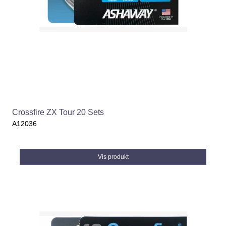
Crossfire ZX Tour 20 Sets
A12036
Vis produkt