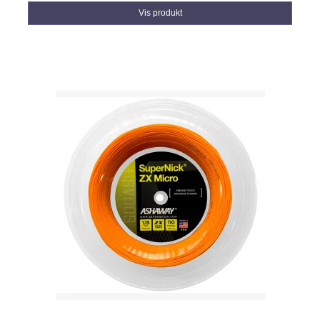
Vis produkt