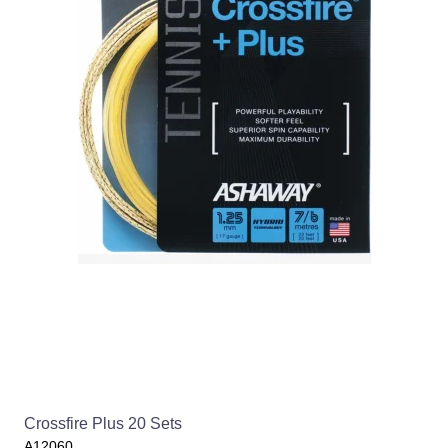
Crossfire Plus 20 Sets
A12060