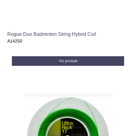
Rogue Duo Badminton String Hybrid Coil
A14250
Vis produkt