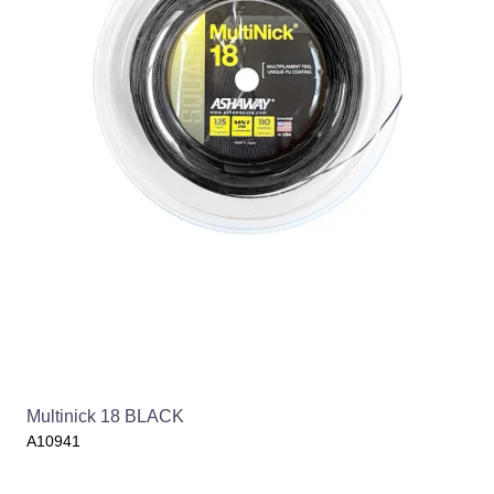
Multinick 18 BLACK
A10941