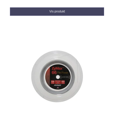
Vis produkt