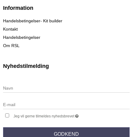
Information
Handelsbetingelser- Kit builder
Kontakt
Handelsbetingelser
Om RSL
Nyhedstilmelding
Jeg vil gerne tilmeldes nyhedsbrevet
GODKEND