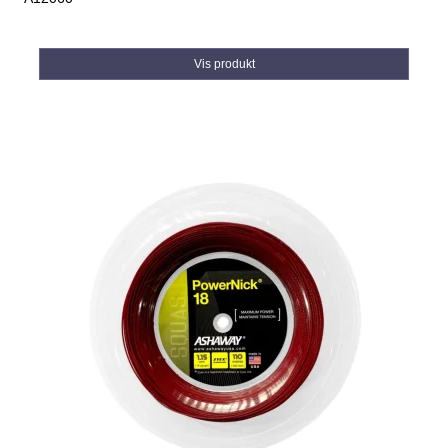
Vis produkt