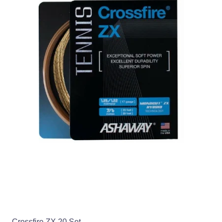
Crossfire ZX 20 Set