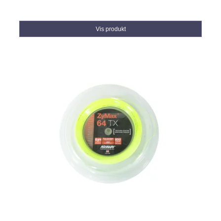
Vis produkt