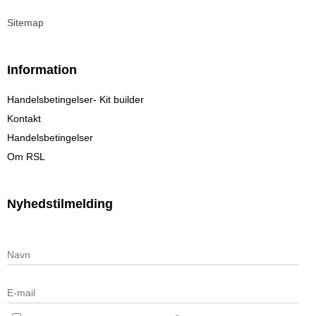
Sitemap
Information
Handelsbetingelser- Kit builder
Kontakt
Handelsbetingelser
Om RSL
Nyhedstilmelding