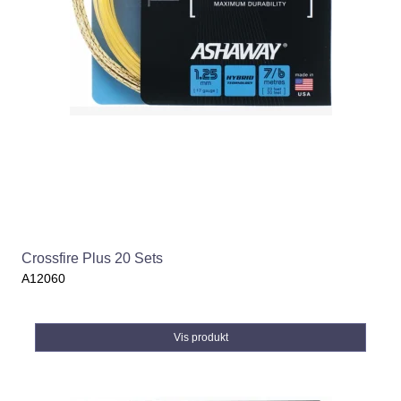
Crossfire Plus 20 Sets
A12060
Vis produkt