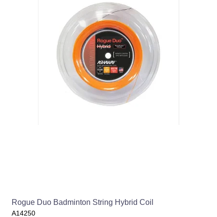
Rogue Duo Badminton String Hybrid Coil
A14250