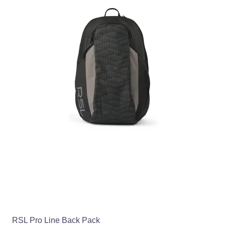
RSL Pro Line Back Pack