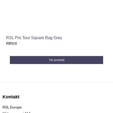
RSL Pro Tour Square Bag Grey
RB918
Vis produkt
Kontakt
RSL Europe