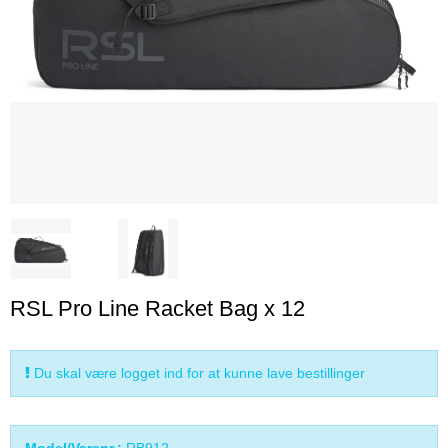
RSL Pro Line Racket Bag x 12
Du skal være logget ind for at kunne lave bestillinger