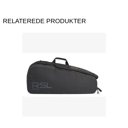
RELATEREDE PRODUKTER