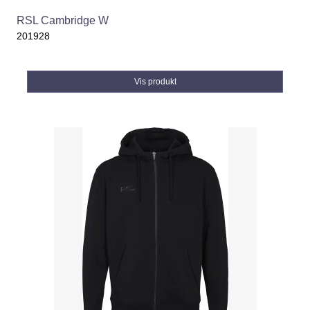
RSL Cambridge W
201928
Vis produkt