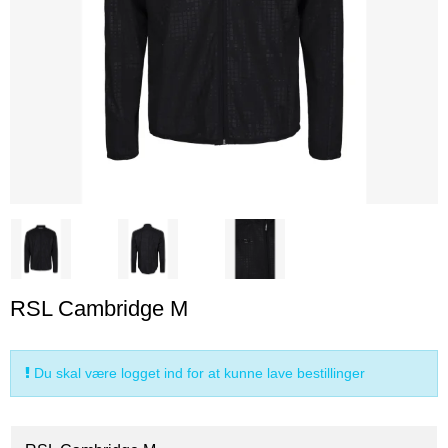
RSL Cambridge M
Du skal være logget ind for at kunne lave bestillinger