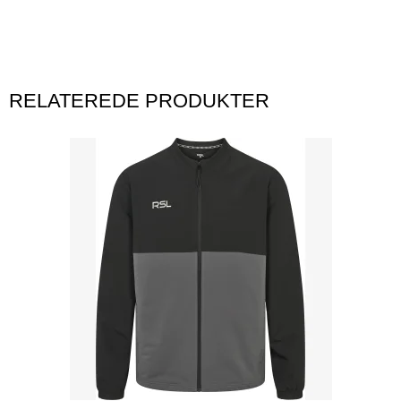
RELATEREDE PRODUKTER