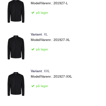
Model/Varenr.:
201927-L
på lager
Variant
:
XL
Model/Varenr.:
201927-XL
på lager
Variant
:
XXL
Model/Varenr.:
201927-XXL
på lager