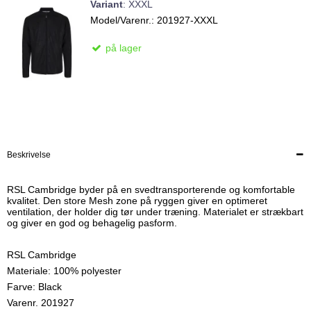
Variant
:
XXXL
Model/Varenr.:
201927-XXXL
på lager
Beskrivelse
RSL Cambridge byder på en svedtransporterende og komfortable
kvalitet. Den store Mesh zone på ryggen giver en optimeret
ventilation, der holder dig tør under træning. Materialet er strækbart
og giver en god og behagelig pasform.
RSL Cambridge
Materiale: 100% polyester
Farve: Black
Varenr. 201927