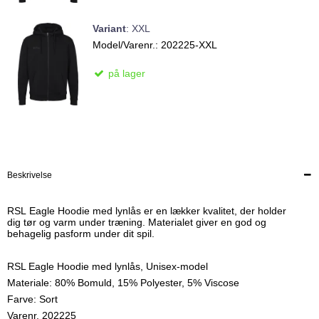
Variant
:
XXL
Model/Varenr.:
202225-XXL
på lager
Beskrivelse
RSL Eagle Hoodie med lynlås er en lækker kvalitet, der holder
dig tør og varm under træning. Materialet giver en god og
behagelig pasform under dit spil.
RSL Eagle Hoodie med lynlås, Unisex-model
Materiale: 80% Bomuld, 15% Polyester, 5% Viscose
Farve: Sort
Varenr. 202225