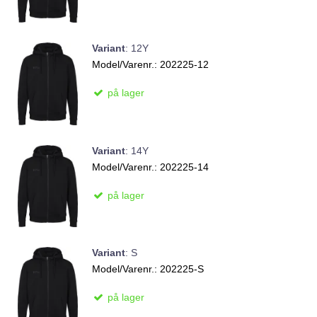
Variant
:
12Y
Model/Varenr.:
202225-12
på lager
Variant
:
14Y
Model/Varenr.:
202225-14
på lager
Variant
:
S
Model/Varenr.:
202225-S
på lager