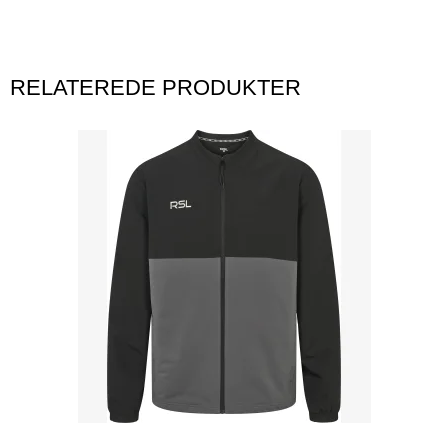
RELATEREDE PRODUKTER